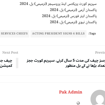
سپریم کورٹ پریکٹس اینڈ پروسیجر (ترمیمی) بل، 2024
پاکستان آرمی (ترمیمی) بل، 2024
پاکستان ایئر فورس (ترمیمی) بل، 2024
پاکستان نیوی (ترمیمی) بل، 2024
 SERVICES CHIEFS
ACTING PRESIDENT SIGNS 6 BILLS
Tags:
Next Post
Previ
سروسز چیف کی مدت 5 سال کرنے، سپریم کورٹ ججز
چیف جس
عداد بڑھا نے کے بل منظور
کمیشن کا
Pak Admin