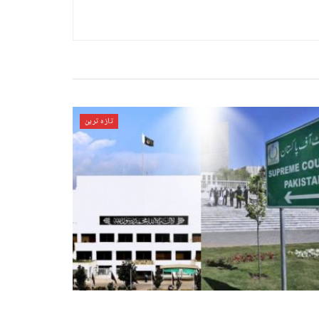
تازہ ترین