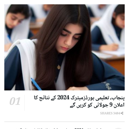
پنجاب، تعلیمی بورڈزمیٹرک 2024 کے نتائج کا
اعلان 9 جولائی کو کریں گے
3484 SHARES