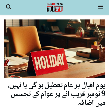
یوم اقبال پر عام تعطیل ہو گی یا نہیں،
9 نومبر قریب آنے پر عوام کے تجسس
میں اضافہ