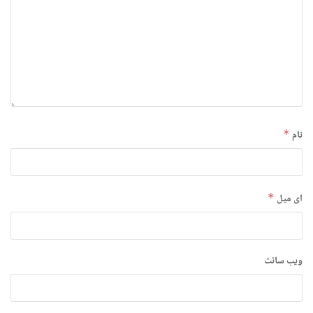
نام
*
ای میل
*
ویب‌ سائٹ