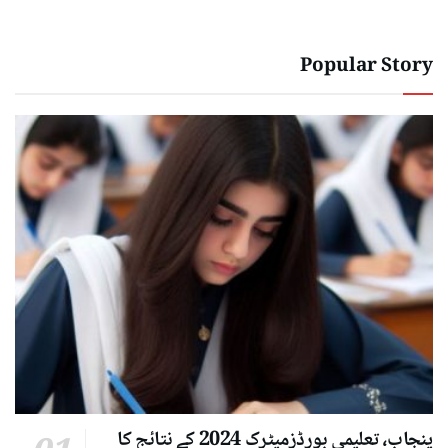
Popular Story
پنجاب، تعلیمی بورڈزمیٹرک 2024 کے نتائج کا