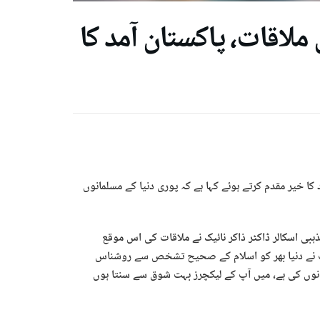
ملاقات، پاکستان آمد کا
کا خیر مقدم کرتے ہوئے کہا ہے کہ پوری دنیا کے مسلمانوں
ہبی اسکالر ڈاکٹر ذاکر نائیک نے ملاقات کی اس موقع
ہ آپ نے دنیا بھر کو اسلام کے صحیح تشخص سے روشناس
وانوں کی ہے، میں آپ کے لیکچرز بہت شوق سے سنتا ہوں