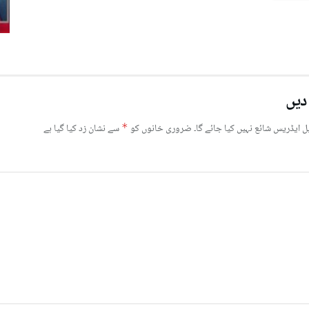
دیں
ل ایڈریس شائع نہیں کیا جائے گا۔
ضروری خانوں کو
*
سے نشان زد کیا گیا ہے