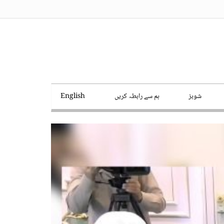
شوبز
ہم سے رابطہ کریں
English