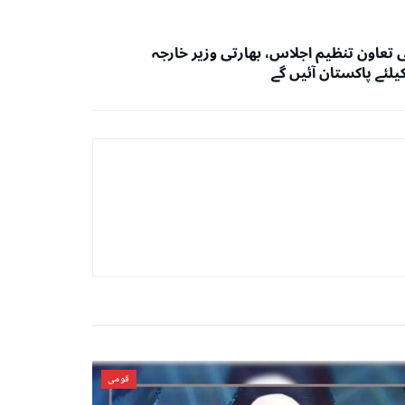
 تعاون تنظیم اجلاس، بھارتی وزیر خارجہ
لئے پاکستان آئیں گے
قومی