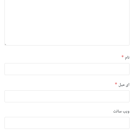
نام
*
ای میل
*
ویب‌ سائٹ