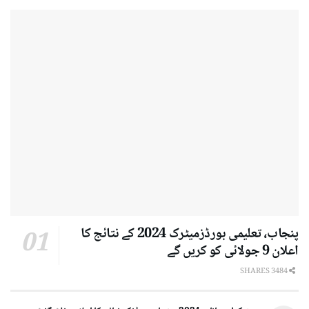
پنجاب، تعلیمی بورڈزمیٹرک 2024 کے نتائج کا
اعلان 9 جولائی کو کریں گے
3484 SHARES