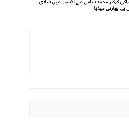
رزاکی کرکٹر محمد شامی سے اگست میں شادی
ی ہے، بھارتی میڈیا