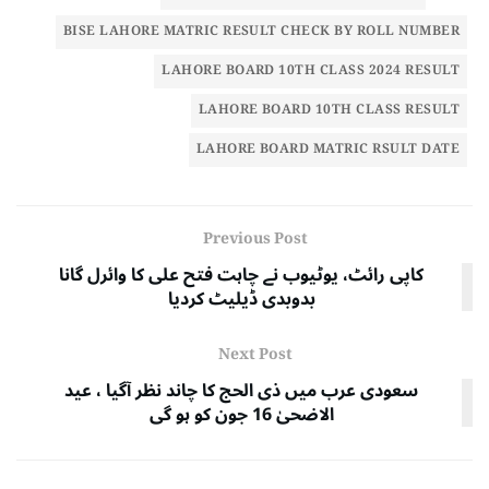
BISE LAHORE MATRIC RESULT CHECK BY ROLL NUMBER
LAHORE BOARD 10TH CLASS 2024 RESULT
LAHORE BOARD 10TH CLASS RESULT
LAHORE BOARD MATRIC RSULT DATE
Previous Post
کاپی رائٹ، یوٹیوب نے چاہت فتح علی کا وائرل گانا
بدوبدی ڈیلیٹ کردیا
Next Post
سعودی عرب میں ذی الحج کا چاند نظر آگیا ، عید
الاضحیٰ 16 جون کو ہو گی