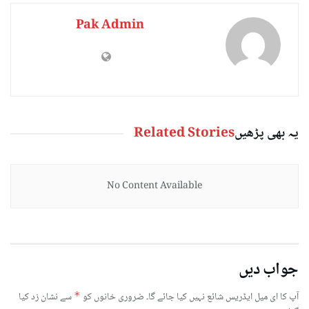
Pak Admin
یہ بھی پڑھیں
Related Stories
No Content Available
جواب دیں
آپ کا ای میل ایڈریس شائع نہیں کیا جائے گا۔
ضروری خانوں کو
*
سے نشان زد کیا