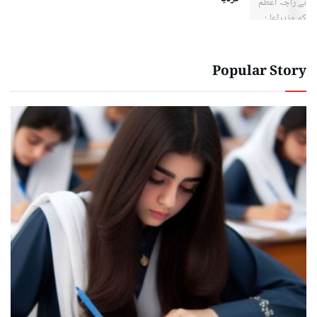
Popular Story