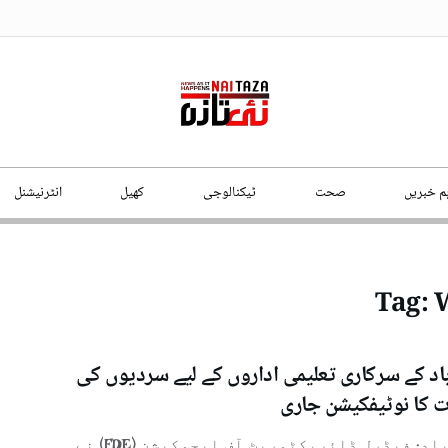
ہم خبریں
صحت
ٹیکنالوجی
کھیل
انٹرنیشنل
Tag:
W
باد کے سرکاری تعلیمی اداروں کے لیے سردیوں کی
 کا نوٹیفکیشن جاری