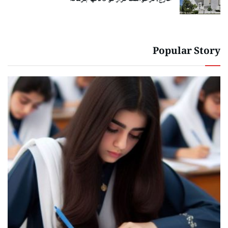
Popular Story