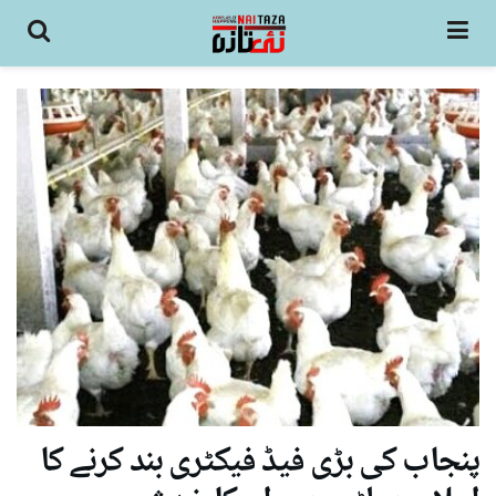
پنجاب کی بڑی فیڈ فیکٹری بند کرنے کا