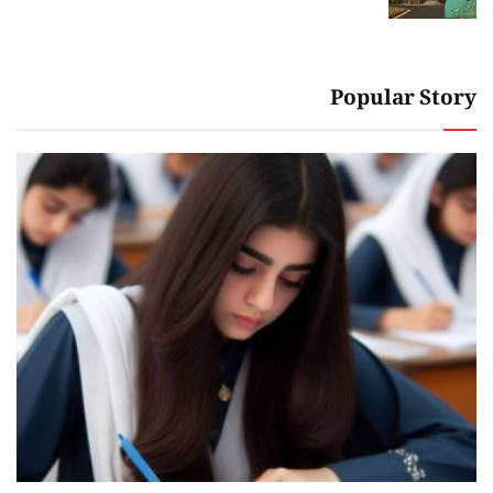
Popular Story