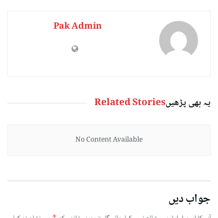
Pak Admin
یہ بھی پڑھیں
Related Stories
No Content Available
جواب دیں
*