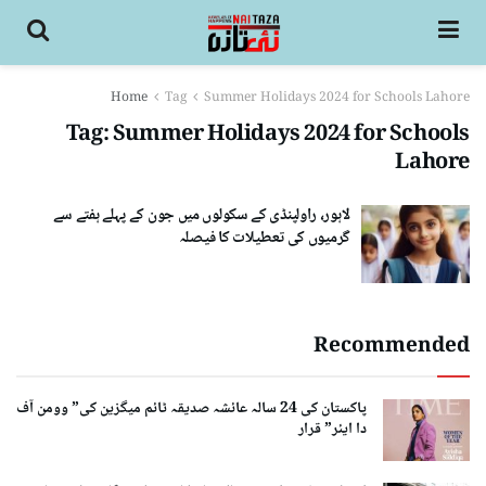
Home
Tag
Summer Holidays 2024 for Schools Lahore
Tag:
Summer Holidays 2024 for Schools
Lahore
لاہور، راولپنڈی کے سکولوں میں جون کے پہلے ہفتے سے
گرمیوں کی تعطیلات کا فیصلہ
Recommended
پاکستان کی 24 سالہ عائشہ صدیقہ ٹائم میگزین کی” وومن آف
دا ایئر” قرار