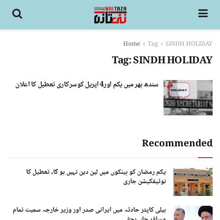
Home
Tag
SINDH HOLIDAY
Tag:
SINDH HOLIDAY
سندھ بھر میں یکم اور4 اپریل کوسرکاری تعطیل کا اعلان
Recommended
یکم رمضان کو بینکوں میں لین دین نہیں ہو گا، تعطیل کا
نوٹیفکیشن جاری
ہیلی کاپٹر حادثہ میں ایرانی صدر اور وزیر خارجہ سمیت تمام
مسافر جاں بحق