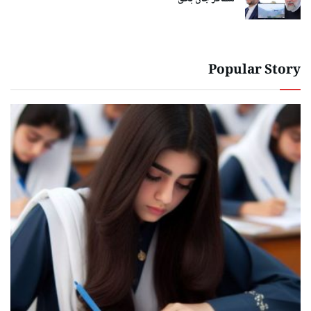
Popular Story