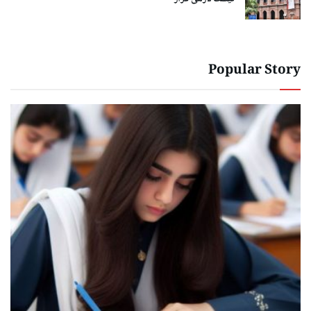
Popular Story