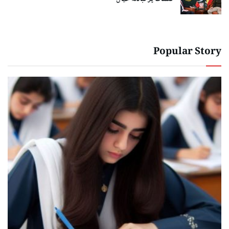
Popular Story