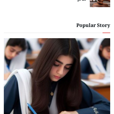
Popular Story