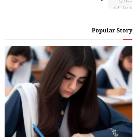
Popular Story