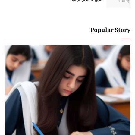
Popular Story