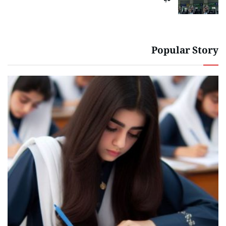
Popular Story