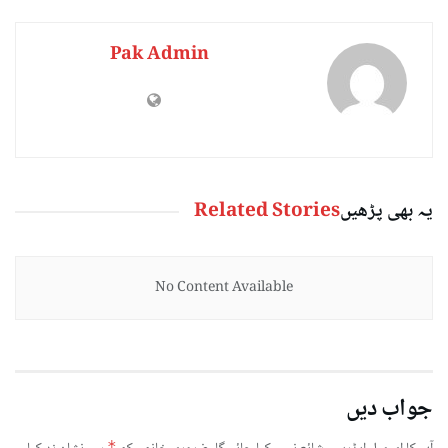
Pak Admin
یہ بھی پڑھیں
Related Stories
No Content Available
جواب دیں
*