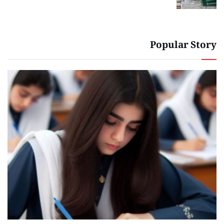
Popular Story