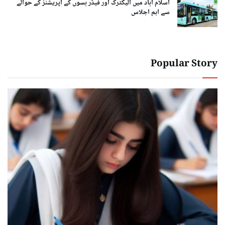
اسلام آباد میں الیکٹرک اور فیڈر بسوں کے آپریشنز کے حوالے
سے اہم اجلاس
Popular Story