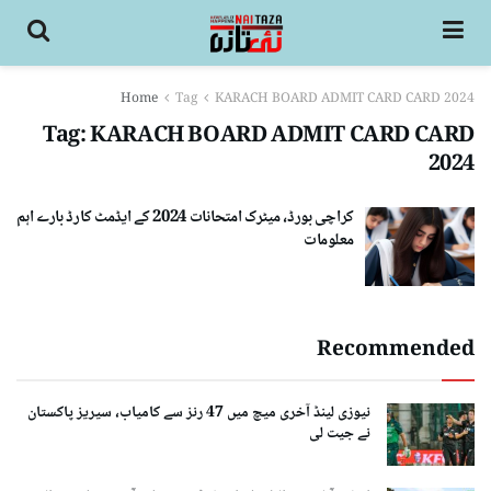
Home
Tag
KARACH BOARD ADMIT CARD CARD 2024
Tag:
KARACH BOARD ADMIT CARD CARD
2024
کراچی بورڈ، میٹرک امتحانات 2024 کے ایڈمٹ کارڈ بارے اہم
معلومات
Recommended
نیوزی لینڈ آخری میچ میں 47 رنز سے کامیاب، سیریز پاکستان
نے جیت لی