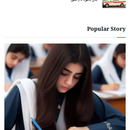
Popular Story