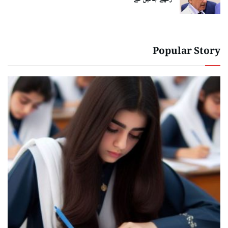
Popular Story