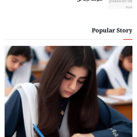
Popular Story