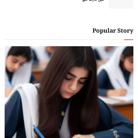
Popular Story