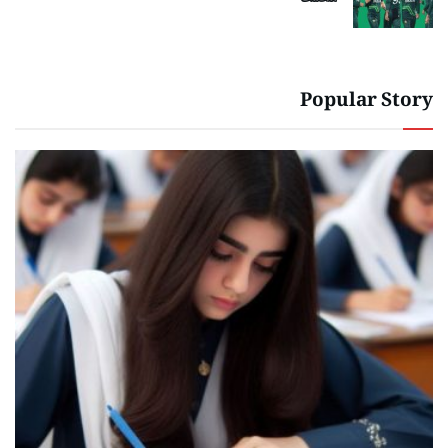
Popular Story