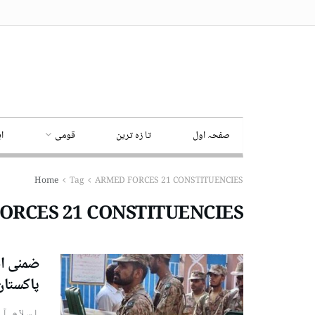
صفحہ اول
تا زہ ترین
قومی
ا
Home
Tag
ARMED FORCES 21 CONSTITUENCIES
ORCES 21 CONSTITUENCIES
پاکستان