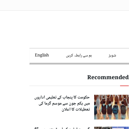
شوبز
ہم سے رابطہ کریں
English
Recommended
حکومت کا پنجاب کے تعلیمی اداروں
میں یکم جون سے موسم گرما کی
تعطیلات کا اعلان