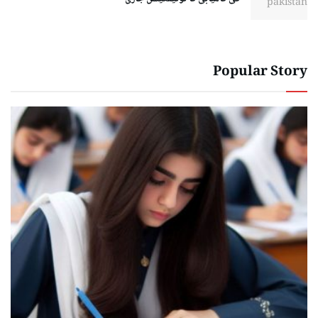
Popular Story