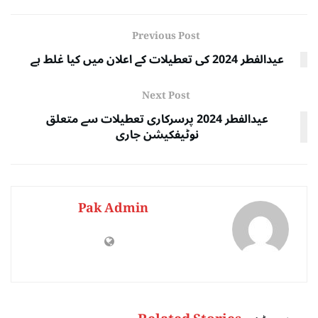
Previous Post
عیدالفطر 2024 کی تعطیلات کے اعلان میں کیا غلط ہے
Next Post
عیدالفطر 2024 پرسرکاری تعطیلات سے متعلق
نوٹیفکیشن جاری
Pak Admin