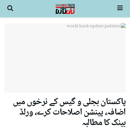
پاکستان بجلی و گیس کے نرخوں میں
اضافہ، پینشن اصلاحات کرے، ورلڈ
بینک کا مطالبہ