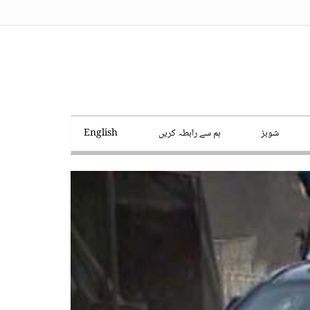
شوبز
ہم سے رابطہ کریں
English