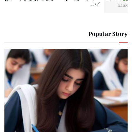
کردیے
Popular Story