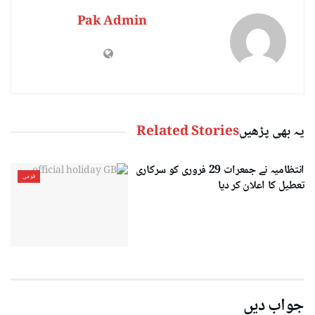
Pak Admin
یہ بھی پڑھیں
Related Stories
انتظامیہ نے جمعرات 29 فروری کو سرکاری
قومی
تعطیل کا اعلان کر دیا
جواب دیں