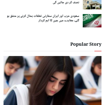
نصف کر دی جائیں گی
سعودی عرب اور ایران سفارتی تعلقات بحال کرنے پر متفق ہو
گئے، معاہدے میں چین کا اہم کردار
Popular Story