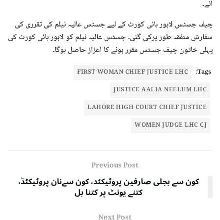
آئے۔
چیف جسٹس لاہور ہائی کورٹ کے لیے جسٹس عالیہ نیلم کی تقرری کی
سفارش متفقہ طور پرکی گئی۔ جسٹس عالیہ نیلم کو لاہور ہائی کورٹ کی
پہلی خاتون چیف جسٹس مقرر ہونے کا اعزاز حاصل ہوگا۔
FIRST WOMAN CHIEF JUSTICE LHC
Tags:
JUSTICE AALIA NEELUM LHC
LAHORE HIGH COURT CHIEF JUSTICE
WOMEN JUDGE LHC CJ
Previous Post
کون سے بجلی صارفین پروٹیکٹد، کون سےنان پروٹیکٹڈ،
کتنے یونٹ پر کتنا بل
Next Post