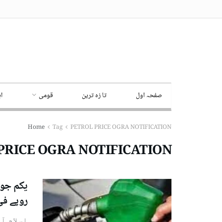
صفحہ اول
تا زہ ترین
قومی
ا
Home
Tag
PETROL PRICE OGRA NOTIFICATION
PRICE OGRA NOTIFICATION
روپے فی