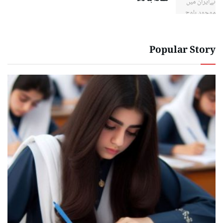
Popular Story