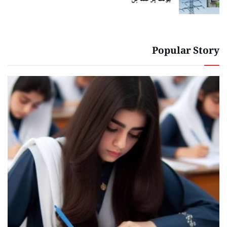
Popular Story