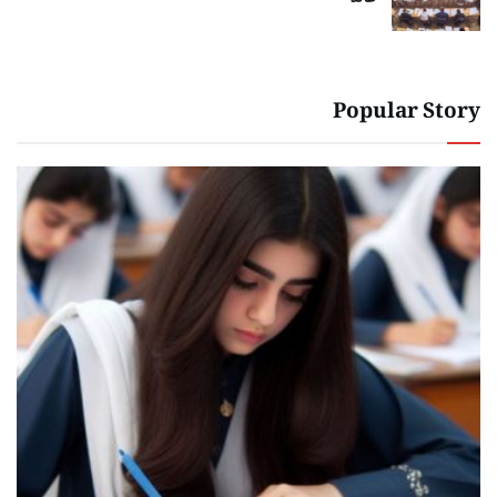
Popular Story