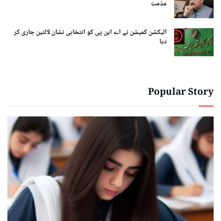
مذمت
الیکشن کمیشن نے اے این پی کو انتخابی نشان لالٹین جاری کر
دیا
Popular Story