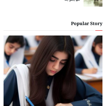
Popular Story