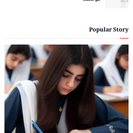
Popular Story