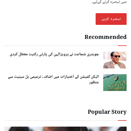
میں تبصرہ کرنے کےلیے۔
Recommended
چوہدری شجاعت نے پرویزالہیٰ کی پارٹی رکنیت معطل کردی
الیکن کمیشن کے اختیارات میں اضافہ، ترمیمی بل سینیٹ سے
منظور
Popular Story