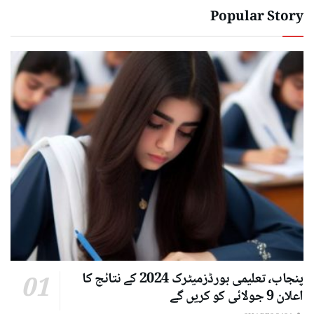
Popular Story
پنجاب، تعلیمی بورڈزمیٹرک 2024 کے نتائج کا
اعلان 9 جولائی کو کریں گے