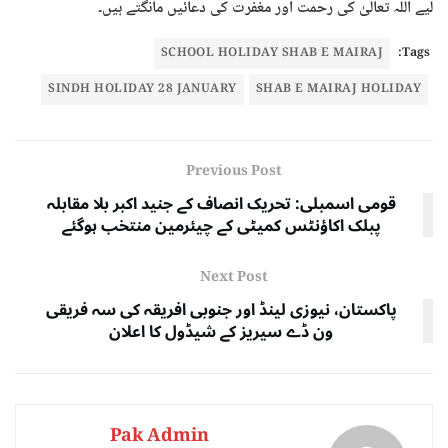
لیے اللہ تعالیٰ کی رحمت اور مغفرت کی دعائیں مانگتے ہیں۔
SCHOOL HOLIDAY SHAB E MAIRAJ
Tags:
SINDH HOLIDAY 28 JANUARY
SHAB E MAIRAJ HOLIDAY
Previous Post
قومی اسمبلی: تحریک انصاف کے جنید اکبر بلا مقابلہ
پبلک اکاؤنٹس کمیٹی کے چیئرمین منتخب ہوگئے
Next Post
پاکستان، نیوزی لینڈ اور جنوبی افریقہ کی سہ فریقی
ون ڈے سیریز کے شیڈول کا اعلان
Pak Admin